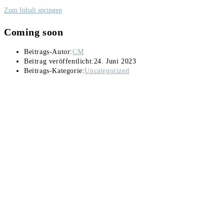
Zum Inhalt springen
Coming soon
Beitrags-Autor:
CM
Beitrag veröffentlicht:
24. Juni 2023
Beitrags-Kategorie:
Uncategorized